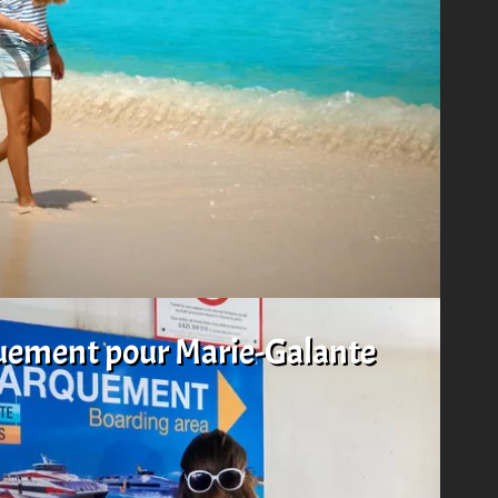
ement pour Marie-Galante