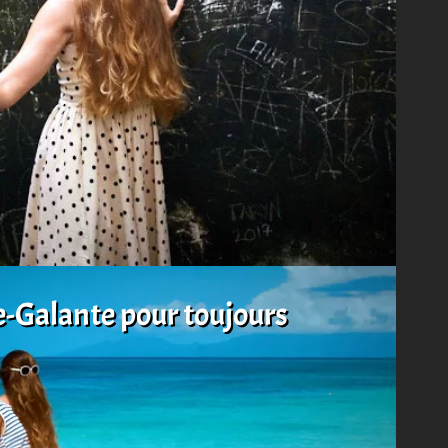
e-Galante pour toujours