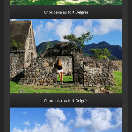
Choubaka au fort Delgrès
Choubaka au fort Delgrès