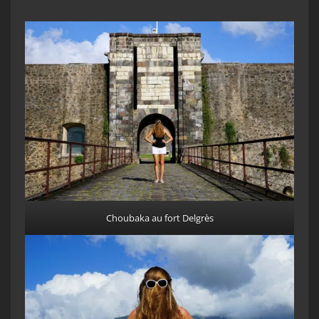
Choubaka au fort Delgrès