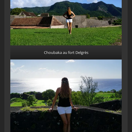
Choubaka au fort Delgrès