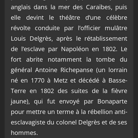
anglais dans la mer des Caraïbes, puis
elle devint le théâtre d’une célèbre
révolte conduite par l’officier mulâtre
Louis Delgrès, après le rétablissement
de l’esclave par Napoléon en 1802. Le
fort abrite notamment la tombe du
général Antoine Richepanse (un lorrain
né en 1770 à Metz et décédé à Basse-
Terre en 1802 des suites de la fièvre
jaune), qui fut envoyé par Bonaparte
pour mettre un terme à la rébellion anti-
esclavagiste du colonel Delgrès et de ses
hommes.