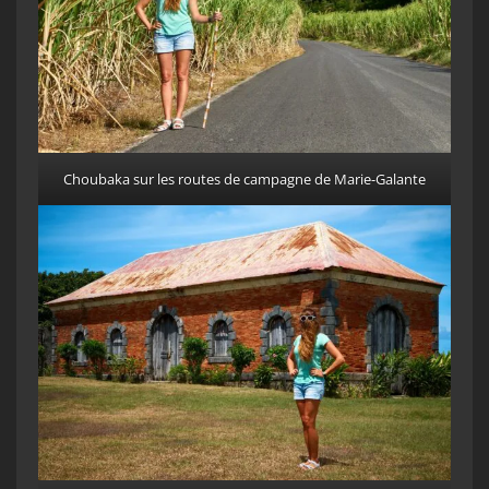
Choubaka sur les routes de campagne de Marie-Galante