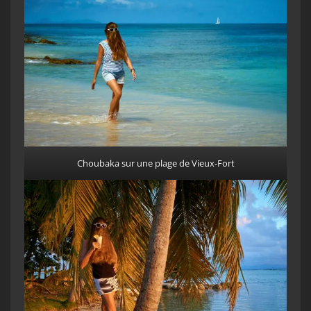
Choubaka sur une plage de Vieux-Fort