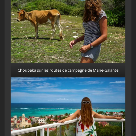
Choubaka sur les routes de campagne de Marie-Galante