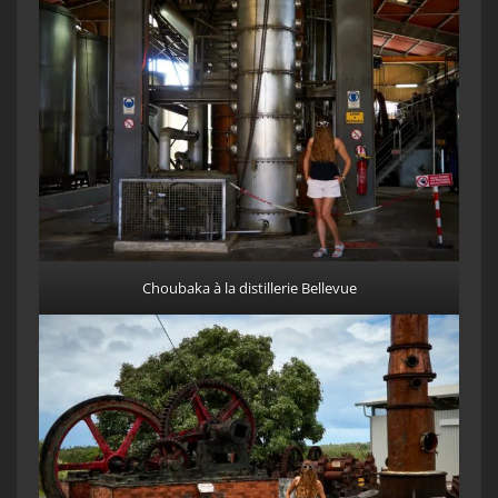
Choubaka à la distillerie Bellevue