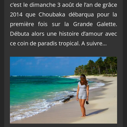
c’est le dimanche 3 août de l’an de grâce
2014 que Choubaka débarqua pour la
première fois sur la Grande Galette.
Débuta alors une histoire d’amour avec
ce coin de paradis tropical. A suivre…