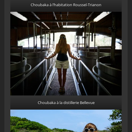
Choubaka à l’habitation Roussel-Trianon
Choubaka à la distillerie Bellevue