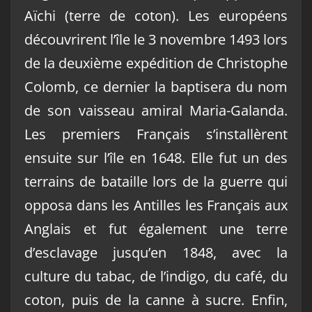
Aïchi (terre de coton). Les européens
découvrirent l’île le 3 novembre 1493 lors
de la deuxième expédition de Christophe
Colomb, ce dernier la baptisera du nom
de son vaisseau amiral Maria-Galanda.
Les premiers Français s’installèrent
ensuite sur l’île en 1648. Elle fut un des
terrains de bataille lors de la guerre qui
opposa dans les Antilles les Français aux
Anglais et fut également une terre
d’esclavage jusqu’en 1848, avec la
culture du tabac, de l’indigo, du café, du
coton, puis de la canne à sucre. Enfin,