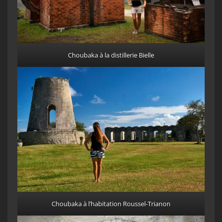
Choubaka à la distillerie Bielle
Choubaka à l’habitation Roussel-Trianon