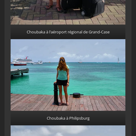
Choubaka à l’aéroport régional de Grand-Case
Choubaka à Philipsburg