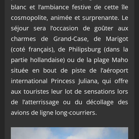
blanc et l’ambiance festive de cette île
cosmopolite, animée et surprenante. Le
séjour sera l’occasion de goûter aux
charmes de Grand-Case, de Marigot
(coté français), de Philipsburg (dans la
partie hollandaise) ou de la plage Maho
située en bout de piste de l’aéroport
international Princess Juliana, qui offre
aux touristes leur lot de sensations lors
de l’atterrissage ou du décollage des
avions de ligne long-courriers.