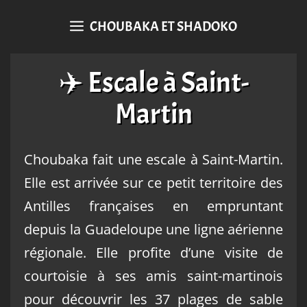
CHOUBAKA ET SHADOKO
✈️ Escale à Saint-
Martin
Choubaka fait une escale à Saint-Martin.
Elle est arrivée sur ce petit territoire des
Antilles françaises en empruntant
depuis la Guadeloupe une ligne aérienne
régionale. Elle profite d’une visite de
courtoisie à ses amis saint-martinois
pour découvrir les 37 plages de sable