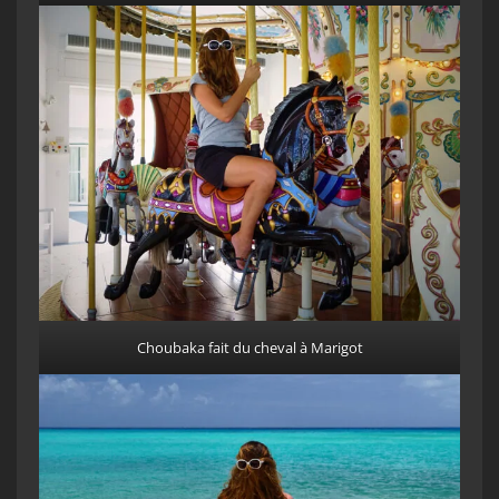
Choubaka fait du cheval à Marigot