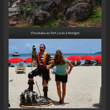
Choubaka au fort Louis à Marigot