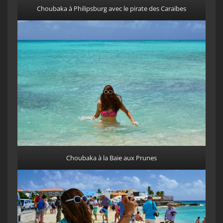
Choubaka à Philipsburg avec le pirate des Caraïbes
Choubaka à la Baie aux Prunes