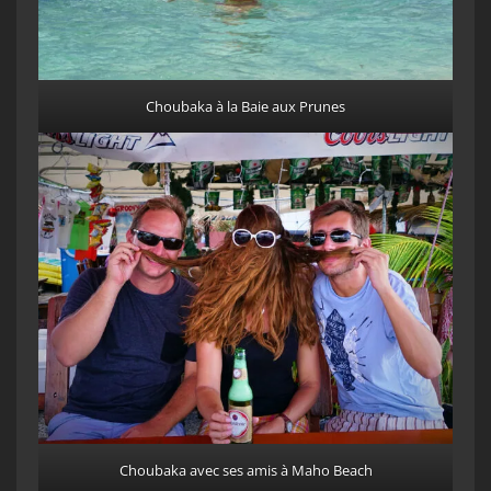
Choubaka à la Baie aux Prunes
Choubaka avec ses amis à Maho Beach