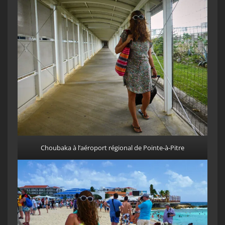
Choubaka à l’aéroport régional de Pointe-à-Pitre