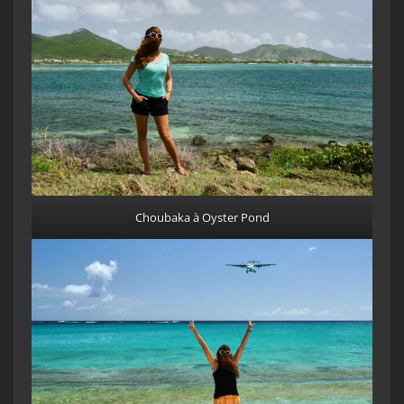
Choubaka à Oyster Pond