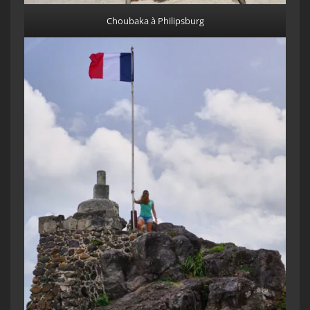
Choubaka à Philipsburg