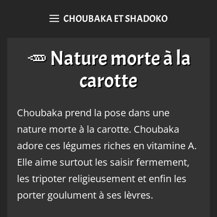
CHOUBAKA ET SHADOKO
🥕 Nature morte à la
carotte
Choubaka prend la pose dans une
nature morte à la carotte. Choubaka
adore ces légumes riches en vitamine A.
Elle aime surtout les saisir fermement,
les tripoter religieusement et enfin les
porter goulument à ses lèvres.